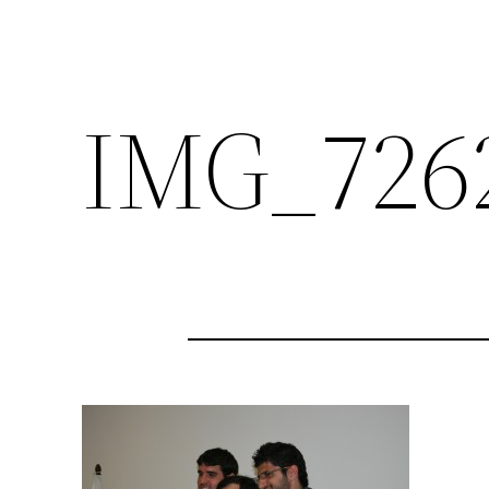
IMG_726