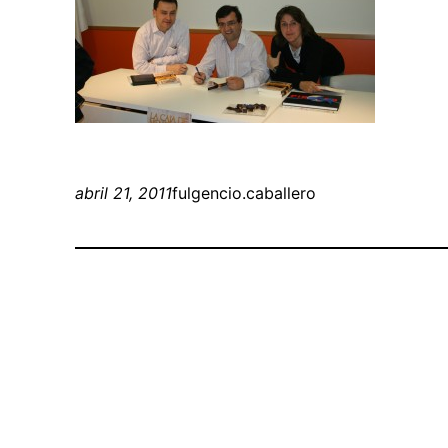
abril 21, 2011
fulgencio.caballero