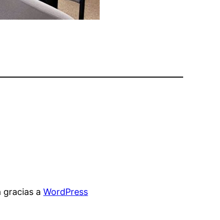
 gracias a
WordPress