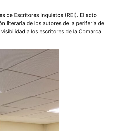
 de Escritores Inquietos (REI). El acto
 literaria de los autores de la periferia de
isibilidad a los escritores de la Comarca