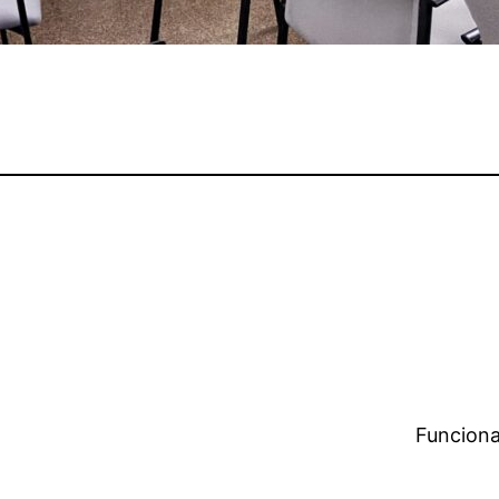
Funciona