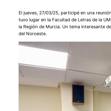
El jueves, 27/03/25, participé en una reuni
tuvo lugar en la Facultad de Letras de la UMU
la Región de Murcia. Un tema interesante de
del Noroeste.