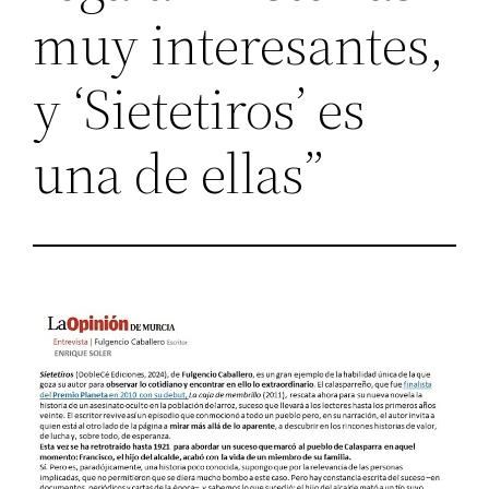
muy interesantes,
y ‘Sietetiros’ es
una de ellas”