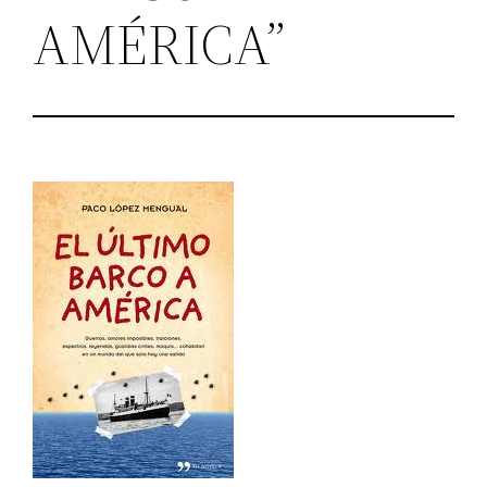
AMÉRICA”