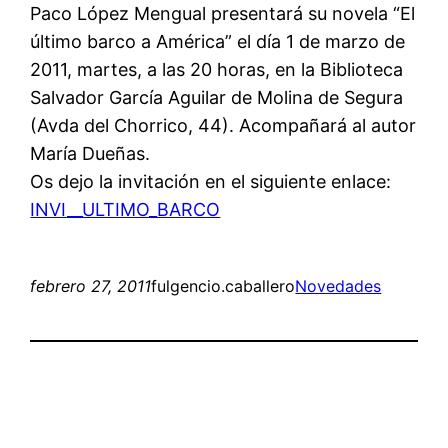
Paco López Mengual presentará su novela “El
último barco a América” el día 1 de marzo de
2011, martes, a las 20 horas, en la Biblioteca
Salvador García Aguilar de Molina de Segura
(Avda del Chorrico, 44). Acompañará al autor
María Dueñas.
Os dejo la invitación en el siguiente enlace:
INVI__ULTIMO_BARCO
febrero 27, 2011
fulgencio.caballero
Novedades