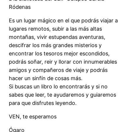
Ródenas
Es un lugar mágico en el que podrás viajar a
lugares remotos, subir a las más altas
montañas, vivir estupendas aventuras,
descifrar los más grandes misterios y
encontrar los tesoros mejor escondidos,
podrás soñar, reir y llorar con innumerables
amigos y compañeros de viaje y podrás
hacer un sinfín de cosas más.
Si buscas un libro lo encontrarás y si no
sabes que leer, te ayudaremos y guiaremos
para que disfrutes leyendo.
VEN, te esperamos
Ógaro