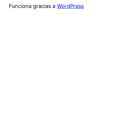
Funciona gracias a
WordPress