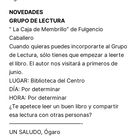
NOVEDADES
GRUPO DE LECTURA
” La Caja de Membrillo” de Fulgencio
Caballero
Cuando quieras puedes incorporarte al Grupo
de Lectura, sólo tienes que empezar a leerte
el libro. El autor nos visitará a primeros de
junio.
LUGAR: Biblioteca del Centro
DÍA: Por determinar
HORA: Por determinar
¿Te apetece leer un buen libro y compartir
esa lectura con otras personas?
—————————————-
UN SALUDO, Ógaro