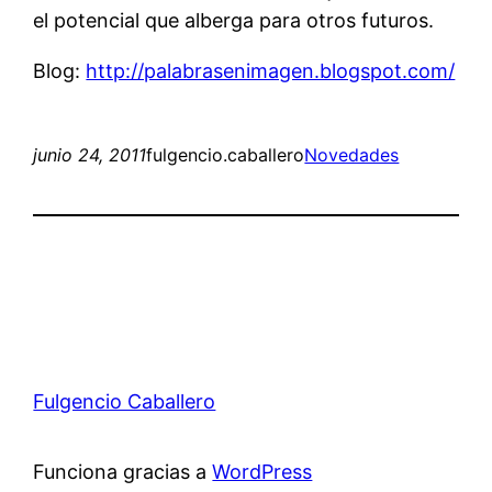
el potencial que alberga para otros futuros.
Blog:
http://palabrasenimagen.blogspot.com/
junio 24, 2011
fulgencio.caballero
Novedades
Fulgencio Caballero
Funciona gracias a
WordPress