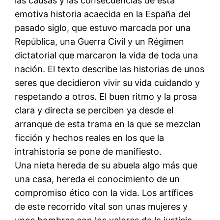
las causas y las consecuencias de esta
emotiva historia acaecida en la España del
pasado siglo, que estuvo marcada por una
República, una Guerra Civil y un Régimen
dictatorial que marcaron la vida de toda una
nación. El texto describe las historias de unos
seres que decidieron vivir su vida cuidando y
respetando a otros. El buen ritmo y la prosa
clara y directa se perciben ya desde el
arranque de esta trama en la que se mezclan
ficción y hechos reales en los que la
intrahistoria se pone de manifiesto.
Una nieta hereda de su abuela algo más que
una casa, hereda el conocimiento de un
compromiso ético con la vida. Los artífices
de este recorrido vital son unas mujeres y