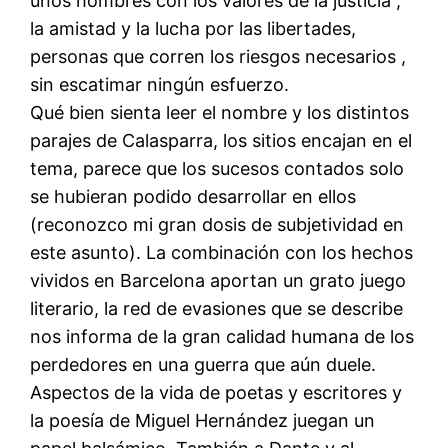
unos hombres con los valores de la justicia ,
la amistad y la lucha por las libertades,
personas que corren los riesgos necesarios ,
sin escatimar ningún esfuerzo.
Qué bien sienta leer el nombre y los distintos
parajes de Calasparra, los sitios encajan en el
tema, parece que los sucesos contados solo
se hubieran podido desarrollar en ellos
(reconozco mi gran dosis de subjetividad en
este asunto). La combinación con los hechos
vividos en Barcelona aportan un grato juego
literario, la red de evasiones que se describe
nos informa de la gran calidad humana de los
perdedores en una guerra que aún duele.
Aspectos de la vida de poetas y escritores y
la poesía de Miguel Hernández juegan un