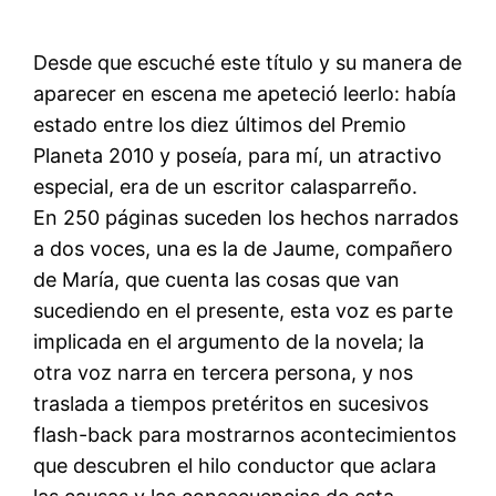
Desde que escuché este título y su manera de
aparecer en escena me apeteció leerlo: había
estado entre los diez últimos del Premio
Planeta 2010 y poseía, para mí, un atractivo
especial, era de un escritor calasparreño.
En 250 páginas suceden los hechos narrados
a dos voces, una es la de Jaume, compañero
de María, que cuenta las cosas que van
sucediendo en el presente, esta voz es parte
implicada en el argumento de la novela; la
otra voz narra en tercera persona, y nos
traslada a tiempos pretéritos en sucesivos
flash-back para mostrarnos acontecimientos
que descubren el hilo conductor que aclara