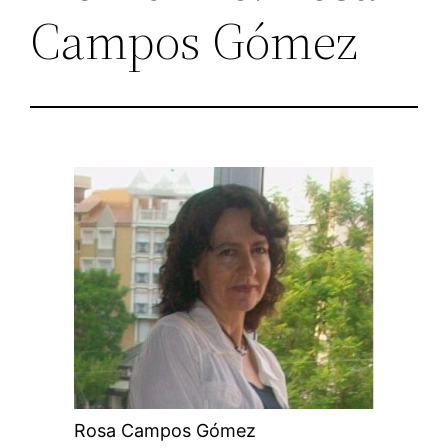
Campos Gómez
Rosa Campos Gómez