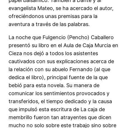
papel balsámico. También a Dante y al
evangelista Mateo, se ha acercado el autor,
ofreciéndonos unas premisas para la
aventura a través de las palabras.
La noche que Fulgencio (Pencho) Caballero
presentó su libro en el Aula de Caja Murcia en
Cieza nos dejó a todos los asistentes
cautivados con sus explicaciones acerca de
la relación con su abuelo Fernando (al que
dedica el libro), principal fuente de la que
bebió para esta novela. Su manera de
comunicar los sentimientos provocados y
transferidos, el tiempo dedicado y la causa
que impulsó esta escritura de La caja de
membrillo fueron tan atrayentes que dicen
mucho no solo sobre este trabajo sino sobre