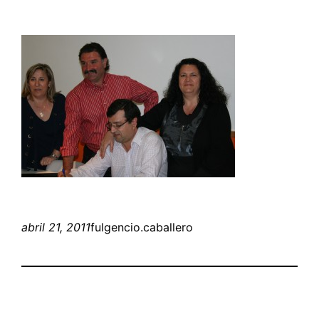
abril 21, 2011
fulgencio.caballero