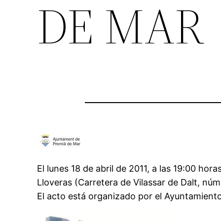
DE MAR
El lunes 18 de abril de 2011, a las 19:00 hora
Lloveras (Carretera de Vilassar de Dalt, núm
El acto está organizado por el Ayuntamient