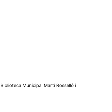
 Biblioteca Municipal Martí Rosselló i