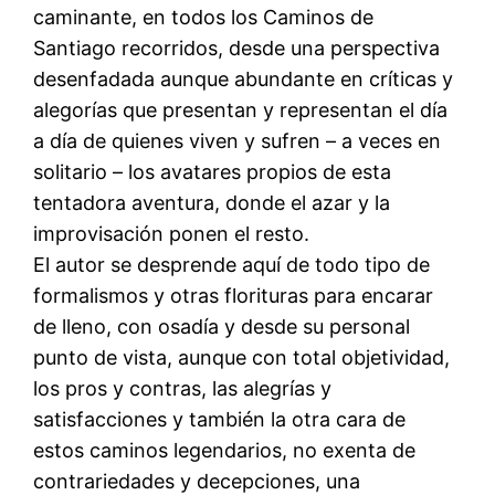
caminante, en todos los Caminos de
Santiago recorridos, desde una perspectiva
desenfadada aunque abundante en críticas y
alegorías que presentan y representan el día
a día de quienes viven y sufren – a veces en
solitario – los avatares propios de esta
tentadora aventura, donde el azar y la
improvisación ponen el resto.
El autor se desprende aquí de todo tipo de
formalismos y otras florituras para encarar
de lleno, con osadía y desde su personal
punto de vista, aunque con total objetividad,
los pros y contras, las alegrías y
satisfacciones y también la otra cara de
estos caminos legendarios, no exenta de
contrariedades y decepciones, una