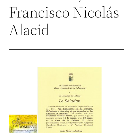
Francisco Nicolás
Alacid