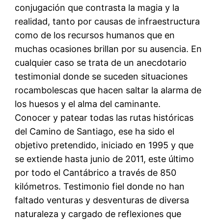
conjugación que contrasta la magia y la
realidad, tanto por causas de infraestructura
como de los recursos humanos que en
muchas ocasiones brillan por su ausencia. En
cualquier caso se trata de un anecdotario
testimonial donde se suceden situaciones
rocambolescas que hacen saltar la alarma de
los huesos y el alma del caminante.
Conocer y patear todas las rutas históricas
del Camino de Santiago, ese ha sido el
objetivo pretendido, iniciado en 1995 y que
se extiende hasta junio de 2011, este último
por todo el Cantábrico a través de 850
kilómetros. Testimonio fiel donde no han
faltado venturas y desventuras de diversa
naturaleza y cargado de reflexiones que