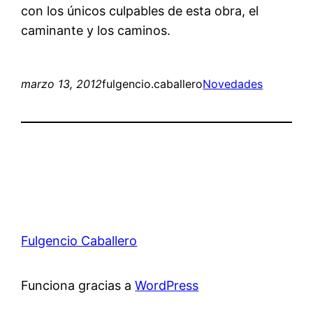
con los únicos culpables de esta obra, el
caminante y los caminos.
marzo 13, 2012
fulgencio.caballero
Novedades
Fulgencio Caballero
Funciona gracias a
WordPress