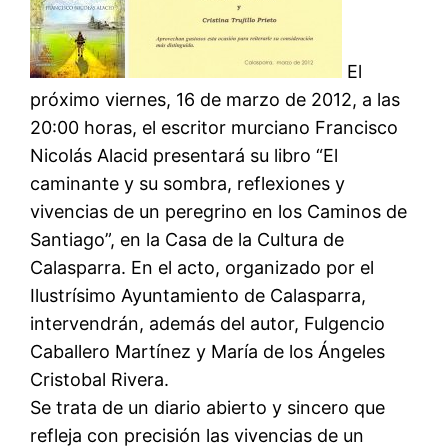
El
próximo viernes, 16 de marzo de 2012, a las
20:00 horas, el escritor murciano Francisco
Nicolás Alacid presentará su libro “El
caminante y su sombra, reflexiones y
vivencias de un peregrino en los Caminos de
Santiago”, en la Casa de la Cultura de
Calasparra. En el acto, organizado por el
Ilustrísimo Ayuntamiento de Calasparra,
intervendrán, además del autor, Fulgencio
Caballero Martínez y María de los Ángeles
Cristobal Rivera.
Se trata de un diario abierto y sincero que
refleja con precisión las vivencias de un