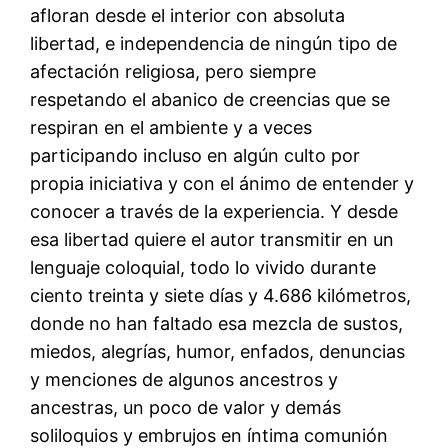
afloran desde el interior con absoluta
libertad, e independencia de ningún tipo de
afectación religiosa, pero siempre
respetando el abanico de creencias que se
respiran en el ambiente y a veces
participando incluso en algún culto por
propia iniciativa y con el ánimo de entender y
conocer a través de la experiencia. Y desde
esa libertad quiere el autor transmitir en un
lenguaje coloquial, todo lo vivido durante
ciento treinta y siete días y 4.686 kilómetros,
donde no han faltado esa mezcla de sustos,
miedos, alegrías, humor, enfados, denuncias
y menciones de algunos ancestros y
ancestras, un poco de valor y demás
soliloquios y embrujos en íntima comunión