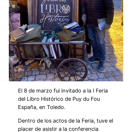
El 8 de marzo fui invitado a la I Feria
del Libro Histórico de Puy du Fou
España, en Toledo.
Dentro de los actos de la Feria, tuve el
placer de asistir a la conferencia