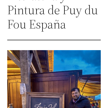
Pintura de Puy du
Fou España