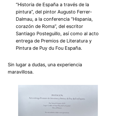
“Historia de España a través de la
pintura”, del pintor Augusto Ferrer-
Dalmau, a la conferencia “Hispania,
corazón de Roma”, del escritor
Santiago Posteguillo, así como al acto
entrega de Premios de Literatura y
Pintura de Puy du Fou España.
Sin lugar a dudas, una experiencia
maravillosa.