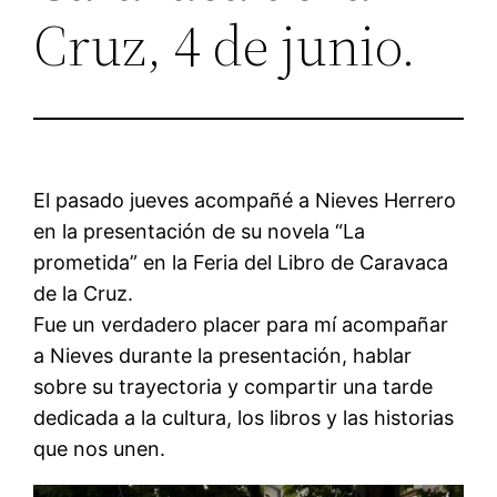
Cruz, 4 de junio.
El pasado jueves acompañé a Nieves Herrero
en la presentación de su novela “La
prometida” en la Feria del Libro de Caravaca
de la Cruz.
Fue un verdadero placer para mí acompañar
a Nieves durante la presentación, hablar
sobre su trayectoria y compartir una tarde
dedicada a la cultura, los libros y las historias
que nos unen.