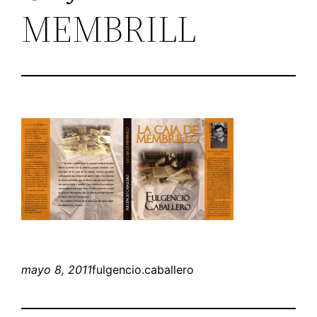
MEMBRILL
mayo 8, 2011
fulgencio.caballero