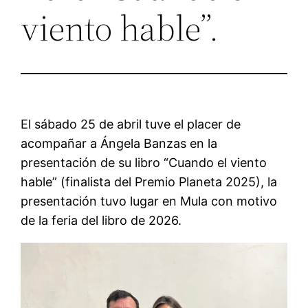
viento hable”.
El sábado 25 de abril tuve el placer de
acompañar a Ángela Banzas en la
presentación de su libro “Cuando el viento
hable” (finalista del Premio Planeta 2025), la
presentación tuvo lugar en Mula con motivo
de la feria del libro de 2026.