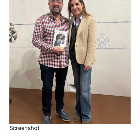
Screenshot