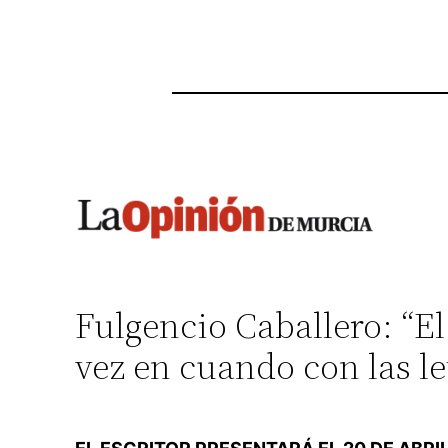
Fulgencio Caballero: “E
vez en cuando con las le