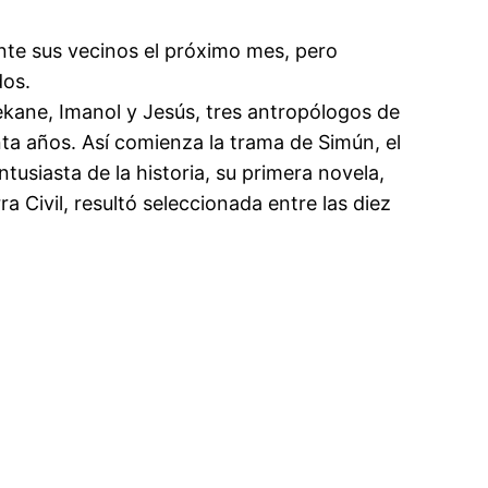
nte sus vecinos el próximo mes, pero
dos.
kane, Imanol y Jesús, tres antropólogos de
ta años. Así comienza la trama de Simún, el
tusiasta de la historia, su primera novela,
 Civil, resultó seleccionada entre las diez