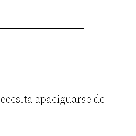
ecesita apaciguarse de