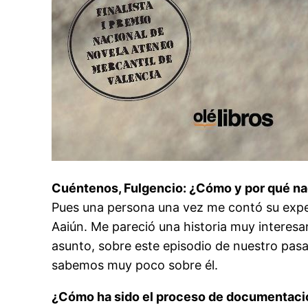
Cuéntenos, Fulgencio: ¿Cómo y por qué n
Pues una persona una vez me contó su experie
Aaiún. Me pareció una historia muy interes
asunto, sobre este episodio de nuestro pa
sabemos muy poco sobre él.
¿Cómo ha sido el proceso de documentaci