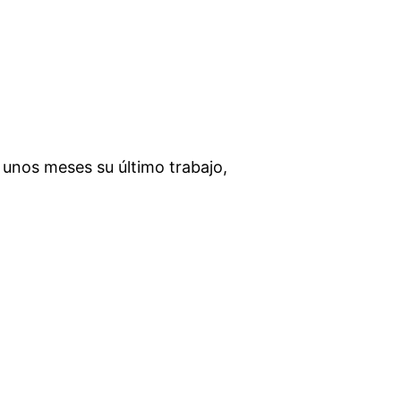
e unos meses su último trabajo,