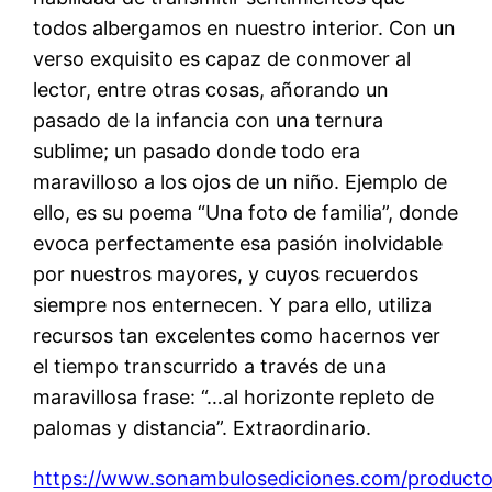
todos albergamos en nuestro interior. Con un
verso exquisito es capaz de conmover al
lector, entre otras cosas, añorando un
pasado de la infancia con una ternura
sublime; un pasado donde todo era
maravilloso a los ojos de un niño. Ejemplo de
ello, es su poema “Una foto de familia”, donde
evoca perfectamente esa pasión inolvidable
por nuestros mayores, y cuyos recuerdos
siempre nos enternecen. Y para ello, utiliza
recursos tan excelentes como hacernos ver
el tiempo transcurrido a través de una
maravillosa frase: “…al horizonte repleto de
palomas y distancia”. Extraordinario.
https://www.sonambulosediciones.com/productos