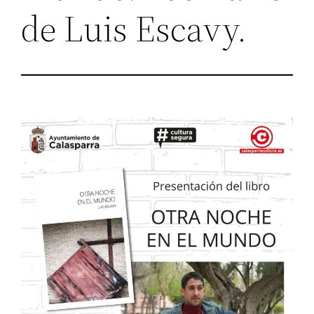
de Luis Escavy.