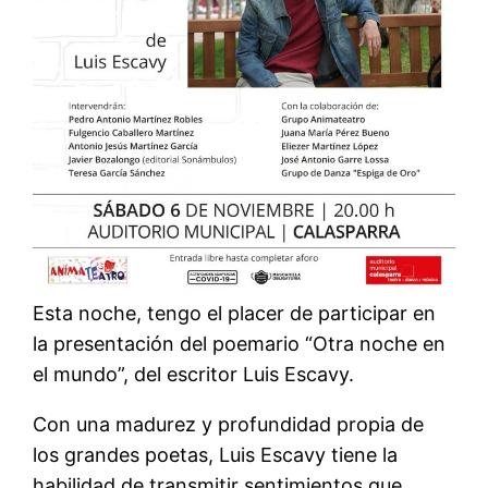
Esta noche, tengo el placer de participar en
la presentación del poemario “Otra noche en
el mundo”, del escritor Luis Escavy.
Con una madurez y profundidad propia de
los grandes poetas, Luis Escavy tiene la
habilidad de transmitir sentimientos que