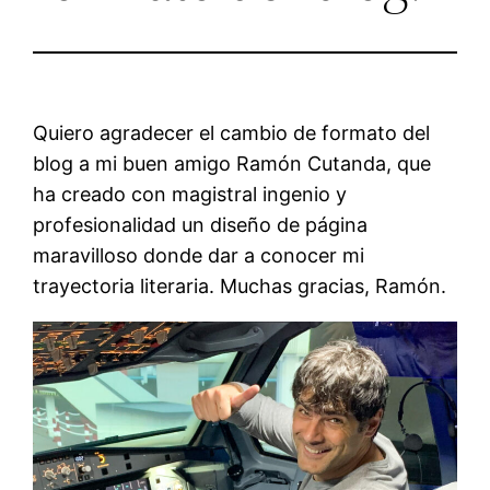
Quiero agradecer el cambio de formato del
blog a mi buen amigo Ramón Cutanda, que
ha creado con magistral ingenio y
profesionalidad un diseño de página
maravilloso donde dar a conocer mi
trayectoria literaria. Muchas gracias, Ramón.