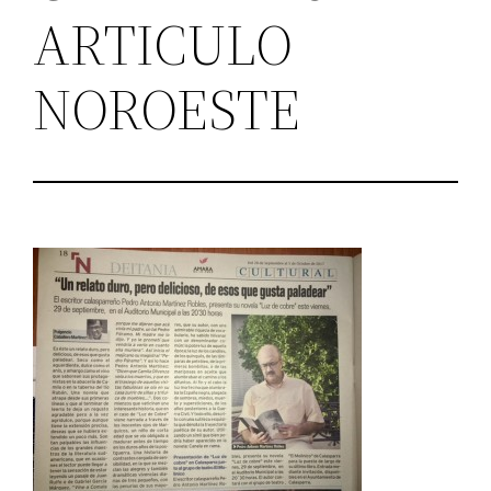
ARTICULO
NOROESTE