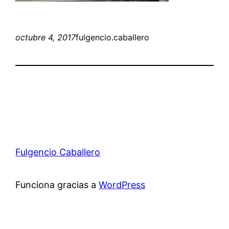
octubre 4, 2017
fulgencio.caballero
Fulgencio Caballero
Funciona gracias a
WordPress