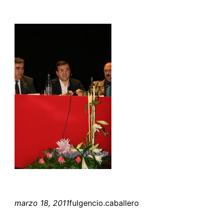
marzo 18, 2011
fulgencio.caballero